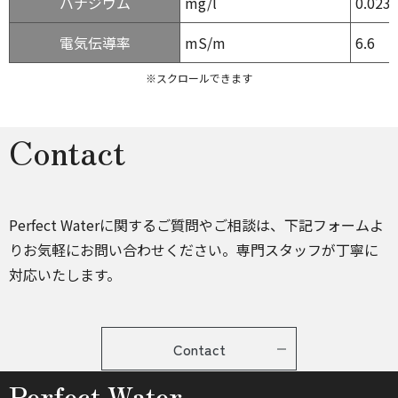
バナジウム
mg/l
0.023
電気伝導率
mS/m
6.6
※スクロールできます
Contact
Perfect Waterに関するご質問やご相談は、下記フォームよ
りお気軽にお問い合わせください。専門スタッフが丁寧に
対応いたします。
Contact
Perfect Water