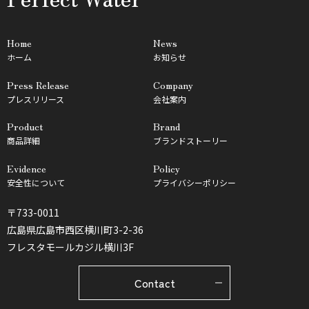
Home
News
ホーム
お知らせ
Press Release
Company
プレスリリース
会社案内
Product
Brand
商品詳細
ブランドストーリー
Evidence
Policy
安全性について
プライバシーポリシー
〒733-0011
広島県広島市西区横川町3-2-36
フレスタモールカジル横川3F
Contact