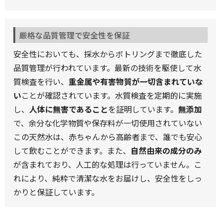
厳格な品質管理で安全性を保証
安全性においても、採水からボトリングまで徹底した
品質管理が行われています。最新の技術を駆使して水
質検査を行い、
重金属や有害物質が一切含まれていな
い
ことが確認されています。水質検査を定期的に実施
し、
人体に無害であること
を証明しています。
無添加
で、余分な化学物質や保存料が一切使用されていない
この天然水は、赤ちゃんから高齢者まで、誰でも安心
して飲むことができます。また、
自然由来の成分のみ
が含まれており、人工的な処理は行っていません。こ
れにより、純粋で清潔な水をお届けし、安全性をしっ
かりと保証しています。