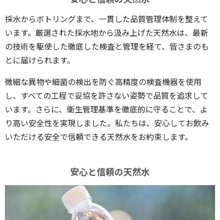
採水からボトリングまで、一貫した品質管理体制を整えて
います。厳選された採水地から汲み上げた天然水は、最新
の技術を駆使した徹底した検査と管理を経て、皆さまのも
とに届けられます。
微細な異物や細菌の検出を防ぐ高精度の検査機器を使用
し、すべての工程で妥協を許さない姿勢で品質を追求して
います。さらに、衛生管理基準を徹底的に守ることで、よ
り高い安全性を実現しました。私たちは、安心してお飲み
いただける安全で信頼できる天然水をお約束します。
安心と信頼の天然水