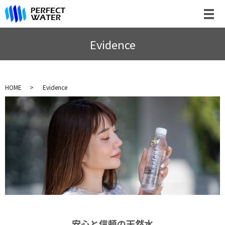
Evidence
HOME
Evidence
安心と信頼の天然水