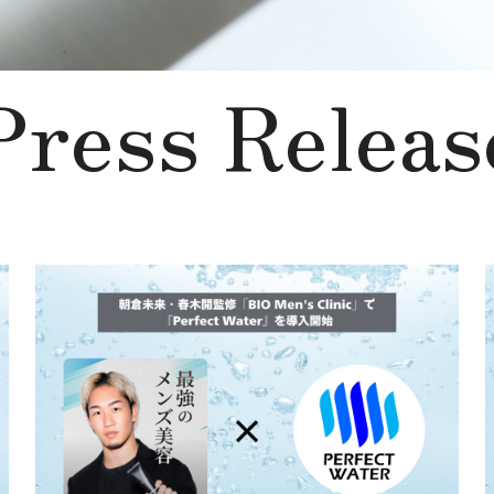
Press Releas