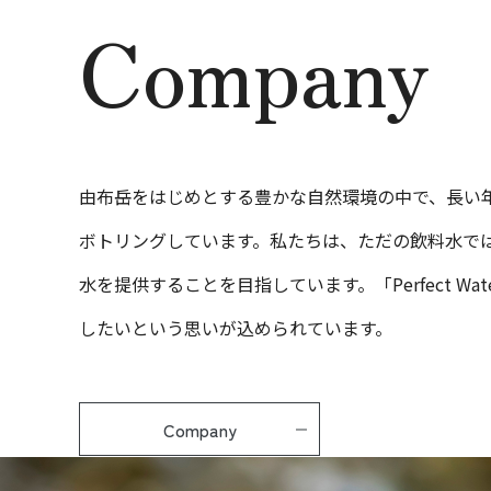
Company
由布岳をはじめとする豊かな自然環境の中で、長い
ボトリングしています。私たちは、ただの飲料水で
水を提供することを目指しています。「Perfect 
したいという思いが込められています。
Company