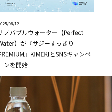
2025/06/12
ナノバブルウォーター【Perfect
Water】が『サジーすっきり
PREMIUM』KIMEKIとSNSキャンペ
ーンを開始