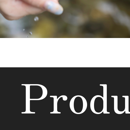
Produ