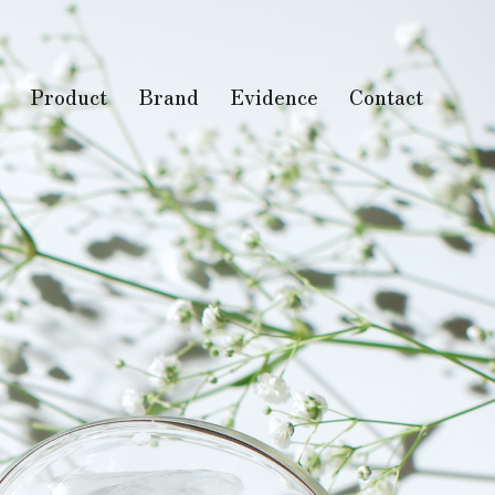
Product
Brand
Evidence
Contact