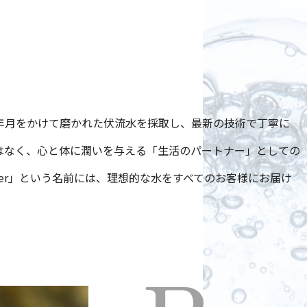
年月をかけて磨かれた伏流水を採取し、最新の技術で丁寧に
はなく、心と体に潤いを与える「生活のパートナー」としての
Water」という名前には、理想的な水をすべてのお客様にお届け