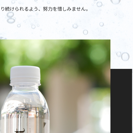
あり続けられるよう、努力を惜しみません。