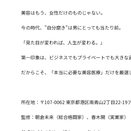
美容はもう、女性だけのものじゃない。
今の時代、”自分磨き”は男にとっても当たり前。
「見た目が変われば、人生が変わる。」
第一印象は、ビジネスでもプライベートでも大きな
だからこそ、「本当に必要な美容医療」だけを厳選
所在地：〒107-0062 東京都港区南青山2丁目22-
監修：朝倉未来（総合格闘家）、春木開（実業家）