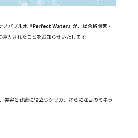
ナノバブル水
『Perfect Water』
が、総合格闘家・
て導入されたことをお知らせいたします。
バブル、美容と健康に役立つシリカ、さらに注目のミネラ