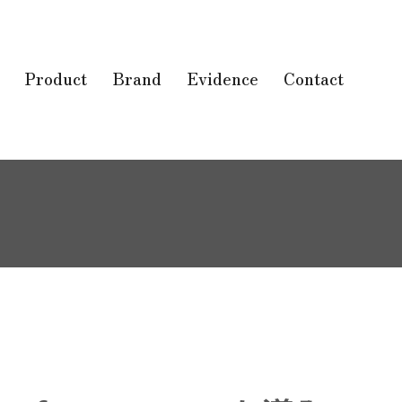
Product
Brand
Evidence
Contact