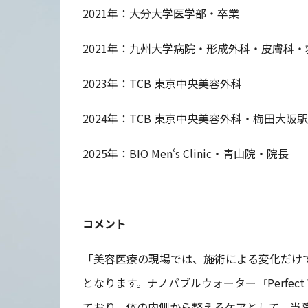
2021年：大分大学医学部・卒業
2021年：九州大学病院・形成外科・皮膚科
2023年：TCB 東京中央美容外科
2024年：TCB 東京中央美容外科・梅田大阪
2025年：BIO Men‘s Clinic・青山院・院長
コメント
「美容医療の現場では、施術による変化だけ
となります。ナノバブルウォーター『Perfec
ており、体の内側から整えるケアとして、当