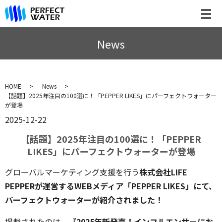
News
HOME
News
【話題】2025年注目の100選に！「PEPPER LIKES」にパーフェクトウォーター
が登場
2025-12-22
【話題】2025年注目の100選に！「PEPPER
LIKES」にパーフェクトウォーターが登場
グローバルマーケティング支援を行う
株式会社LIFE
PEPPERが運営するWEBメディア「PEPPER LIKES」にて、
パーフェクトウォーターが紹介されました！
掲載されたのは、
『2025年新発売！インフルエンサーにお