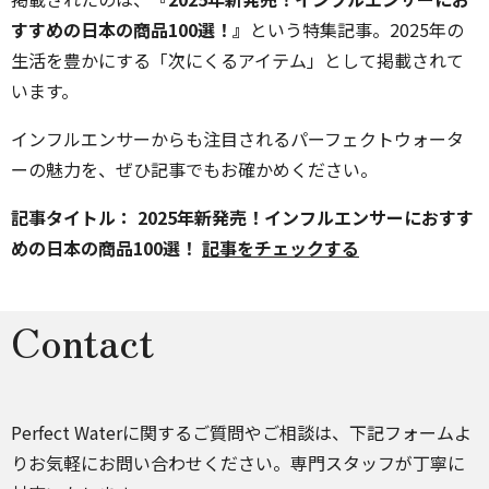
すすめの日本の商品100選！』
という特集記事。2025年の
生活を豊かにする「次にくるアイテム」として掲載されて
います。
インフルエンサーからも注目されるパーフェクトウォータ
ーの魅力を、ぜひ記事でもお確かめください。
記事タイトル： 2025年新発売！インフルエンサーにおすす
めの日本の商品100選！
記事をチェックする
Contact
Perfect Waterに関するご質問やご相談は、下記フォームよ
りお気軽にお問い合わせください。専門スタッフが丁寧に