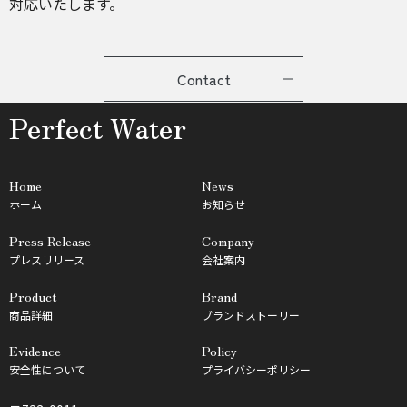
対応いたします。
Contact
Perfect Water
Home
News
ホーム
お知らせ
Press Release
Company
プレスリリース
会社案内
Product
Brand
商品詳細
ブランドストーリー
Evidence
Policy
安全性について
プライバシーポリシー